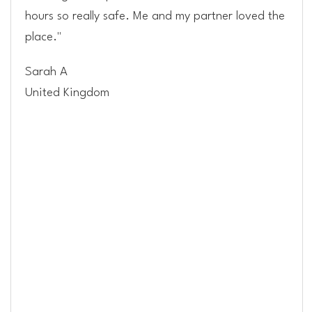
hours so really safe. Me and my partner loved the
place."
Sarah A
United Kingdom