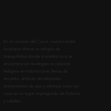
En el corazón del Cusco, nuestro hotel
boutique ofrece un refugio de
tranquilidad donde la piedra inca se
encuentra con la elegancia colonial.
Relájese en habitaciones llenas de
encanto, disfrute de relajantes
tratamientos de spa y siéntase como en
casa en un lugar impregnado de historia
y calidez.