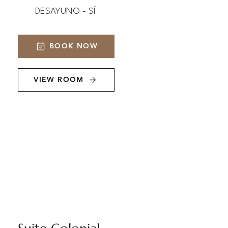
DESAYUNO - SÍ
BOOK NOW
VIEW ROOM