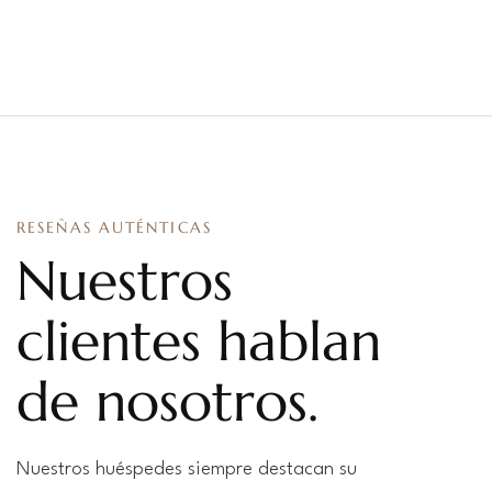
RESEÑAS AUTÉNTICAS
Nuestros
clientes hablan
de nosotros.
Nuestros huéspedes siempre destacan su