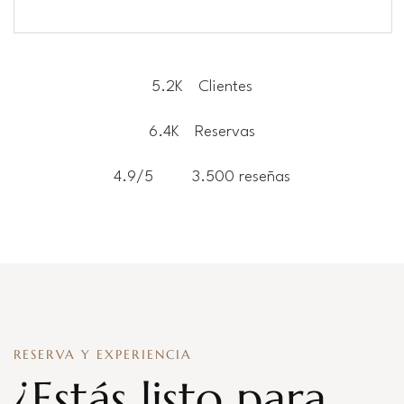
5.2K
Clientes
6.4K
Reservas
4.9/5
3.500 reseñas
RESERVA Y EXPERIENCIA
¿Estás listo para