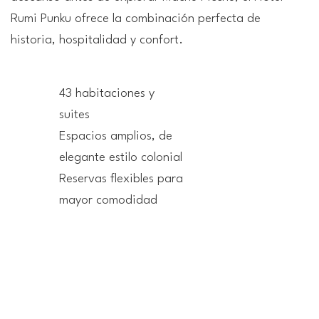
Rumi Punku ofrece la combinación perfecta de
historia, hospitalidad y confort.
43 habitaciones y
suites
Espacios amplios, de
elegante estilo colonial
Reservas flexibles para
mayor comodidad