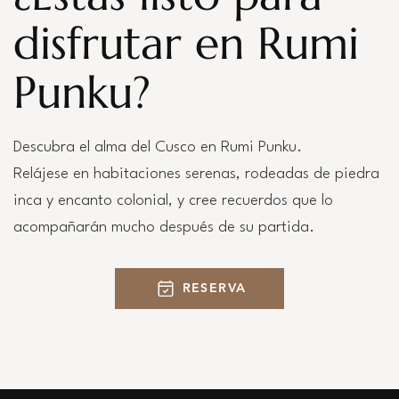
disfrutar en Rumi
Punku?
Descubra el alma del Cusco en Rumi Punku.
Relájese en habitaciones serenas, rodeadas de piedra
inca y encanto colonial, y cree recuerdos que lo
acompañarán mucho después de su partida.
RESERVA