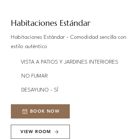
Habitaciones Estándar
Habitaciones Estándar - Comodidad sencilla con
estilo auténtico
VISTA A PATIOS Y JARDINES INTERIORES
NO FUMAR
DESAYUNO - SÍ
BOOK NOW
VIEW ROOM