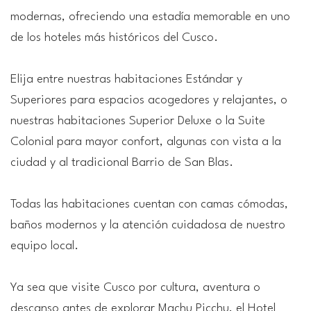
modernas, ofreciendo una estadía memorable en uno
de los hoteles más históricos del Cusco.
Elija entre nuestras habitaciones Estándar y
Superiores para espacios acogedores y relajantes, o
nuestras habitaciones Superior Deluxe o la Suite
Colonial para mayor confort, algunas con vista a la
ciudad y al tradicional Barrio de San Blas.
Todas las habitaciones cuentan con camas cómodas,
baños modernos y la atención cuidadosa de nuestro
equipo local.
Ya sea que visite Cusco por cultura, aventura o
descanso antes de explorar Machu Picchu, el Hotel