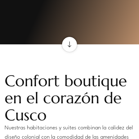
Confort boutique
en el corazón de
Cusco
Nuestras habitaciones y suites combinan la calidez del
diseño colonial con la comodidad de las amenidades