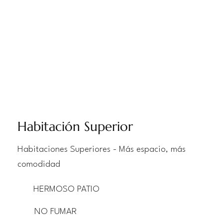
Habitación Superior
Habitaciones Superiores - Más espacio, más
comodidad
HERMOSO PATIO
NO FUMAR