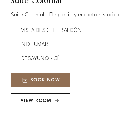
Suite Colonial
Suite Colonial - Elegancia y encanto histórico
VISTA DESDE EL BALCÓN
NO FUMAR
DESAYUNO - SÍ
BOOK NOW
VIEW ROOM