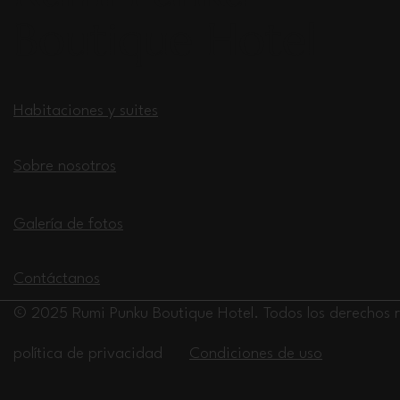
Boutique Hotel
Habitaciones y suites
Sobre nosotros
Galería de fotos
Contáctanos
© 2025 Rumi Punku Boutique Hotel. Todos los derechos 
política de privacidad
Condiciones de uso